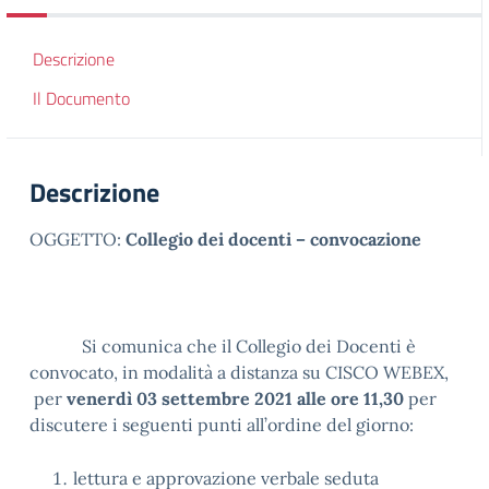
Descrizione
Il Documento
Descrizione
OGGETTO:
Collegio dei docenti – convocazione
Si comunica che il Collegio dei Docenti è
convocato, in modalità a distanza su CISCO WEBEX,
per
venerdì 03 settembre 2021 alle ore 11,30
per
discutere i seguenti punti all’ordine del giorno:
lettura e approvazione verbale seduta