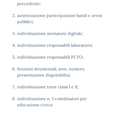
precedente;
autorizzazione partecipazione bandi e avvisi
pubblici;
individuazione animatore digitale;
individuazione responsabili laboratorio;
individuazione responsabili PCTO;
funzioni strumentali: aree, numero,
presentazione disponibilità;
individuazione tutor classi I e II;
individuazione n. 5 coordinatori per
educazione civica;