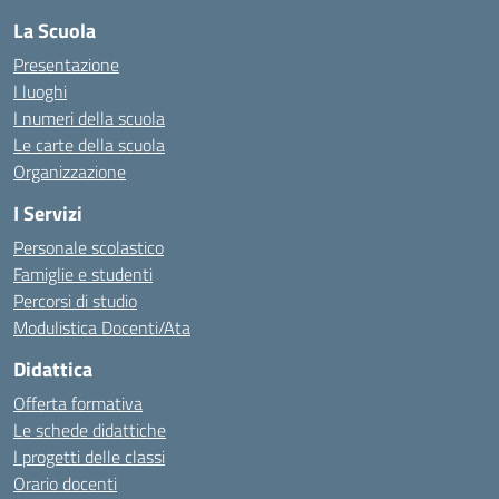
La Scuola
Presentazione
I luoghi
I numeri della scuola
Le carte della scuola
Organizzazione
I Servizi
Personale scolastico
Famiglie e studenti
Percorsi di studio
Modulistica Docenti/Ata
Didattica
Offerta formativa
Le schede didattiche
I progetti delle classi
Orario docenti