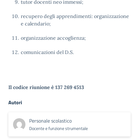
tutor docenti neo immessi;
recupero degli apprendimenti: organizzazione
e calendario;
organizzazione accoglienza;
comunicazioni del D.S.
Il codice riunione è 137 269 4513
Autori
Personale scolastico
Docente e funzione strumentale