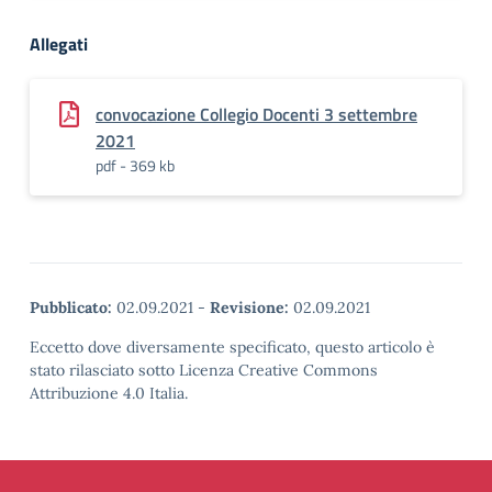
Allegati
convocazione Collegio Docenti 3 settembre
2021
pdf - 369 kb
Pubblicato:
02.09.2021
-
Revisione:
02.09.2021
Eccetto dove diversamente specificato, questo articolo è
stato rilasciato sotto Licenza Creative Commons
Attribuzione 4.0 Italia.