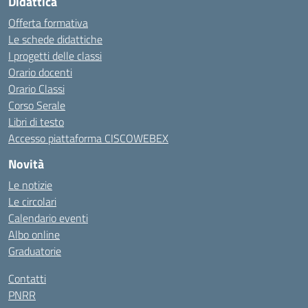
Didattica
Offerta formativa
Le schede didattiche
I progetti delle classi
Orario docenti
Orario Classi
Corso Serale
Libri di testo
Accesso piattaforma CISCOWEBEX
Novità
Le notizie
Le circolari
Calendario eventi
Albo online
Graduatorie
Contatti
PNRR