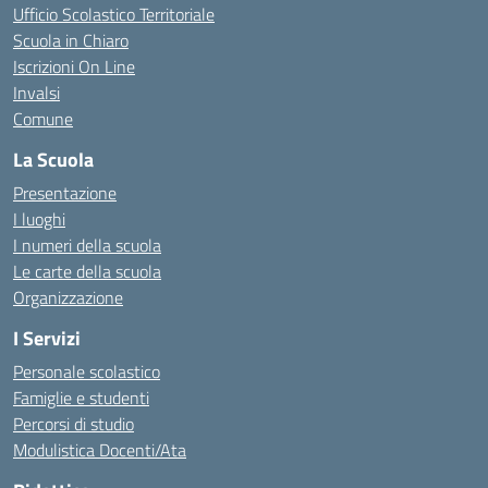
Ufficio Scolastico Territoriale
Scuola in Chiaro
Iscrizioni On Line
Invalsi
Comune
La Scuola
Presentazione
I luoghi
I numeri della scuola
Le carte della scuola
Organizzazione
I Servizi
Personale scolastico
Famiglie e studenti
Percorsi di studio
Modulistica Docenti/Ata