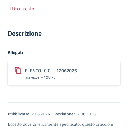
Il Documento
Descrizione
Allegati
ELENCO_CIG__12062026
ms-excel - 198 kb
Pubblicato:
12.06.2026
-
Revisione:
12.06.2026
Eccetto dove diversamente specificato, questo articolo è