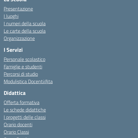
Presentazione
I luoghi
I numeri della scuola
Le carte della scuola
Organizzazione
I Servizi
Personale scolastico
Famiglie e studenti
Percorsi di studio
Modulistica Docenti/Ata
Didattica
Offerta formativa
Le schede didattiche
I progetti delle classi
Orario docenti
Orario Classi