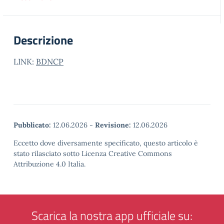
Descrizione
LINK:
BDNCP
Pubblicato:
12.06.2026
-
Revisione:
12.06.2026
Eccetto dove diversamente specificato, questo articolo è
stato rilasciato sotto Licenza Creative Commons
Attribuzione 4.0 Italia.
Scarica la nostra app ufficiale su: