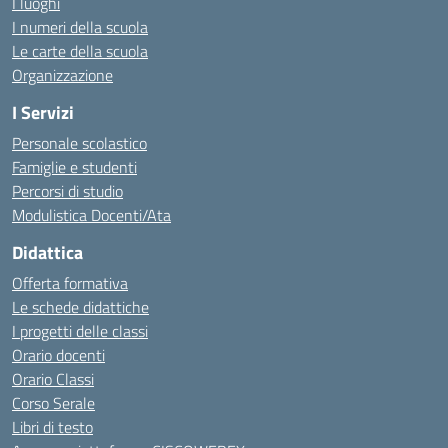
I luoghi
I numeri della scuola
Le carte della scuola
Organizzazione
I Servizi
Personale scolastico
Famiglie e studenti
Percorsi di studio
Modulistica Docenti/Ata
Didattica
Offerta formativa
Le schede didattiche
I progetti delle classi
Orario docenti
Orario Classi
Corso Serale
Libri di testo