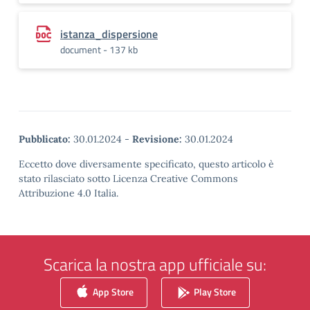
istanza_dispersione
document - 137 kb
Pubblicato:
30.01.2024
-
Revisione:
30.01.2024
Eccetto dove diversamente specificato, questo articolo è
stato rilasciato sotto Licenza Creative Commons
Attribuzione 4.0 Italia.
Scarica la nostra app ufficiale su:
App Store
Play Store