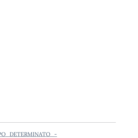
PO_DETERMINATO_-