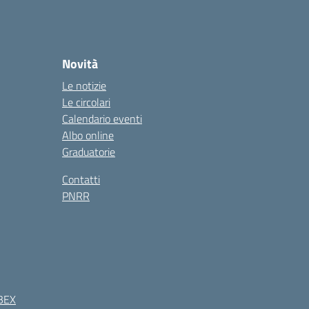
Novità
Le notizie
Le circolari
Calendario eventi
Albo online
Graduatorie
Contatti
PNRR
BEX