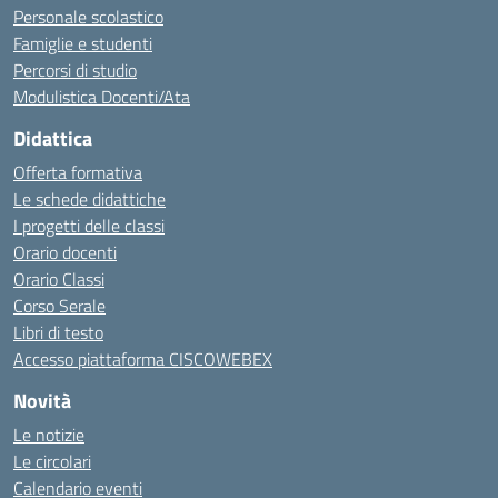
Personale scolastico
Famiglie e studenti
Percorsi di studio
Modulistica Docenti/Ata
Didattica
Offerta formativa
Le schede didattiche
I progetti delle classi
Orario docenti
Orario Classi
Corso Serale
Libri di testo
Accesso piattaforma CISCOWEBEX
Novità
Le notizie
Le circolari
Calendario eventi