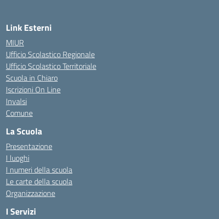
Link Esterni
MIUR
Ufficio Scolastico Regionale
Ufficio Scolastico Territoriale
Scuola in Chiaro
Iscrizioni On Line
Invalsi
Comune
La Scuola
Presentazione
I luoghi
I numeri della scuola
Le carte della scuola
Organizzazione
I Servizi