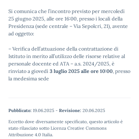
Si comunica che l’incontro previsto per mercoledì
25 giugno 2025, alle ore 16:00, presso i locali della
Presidenza (sede centrale – Via Sepolcri, 21), avente
ad oggetto:
– Verifica dell’attuazione della contrattazione di
Istituto in merito all’utilizzo delle risorse relative al
personale docente ed ATA – a.s. 2024/2025, è
rinviato a giovedì
3 luglio 2025 alle ore 10:00
, presso
la medesima sede
Pubblicato:
19.06.2025
-
Revisione:
20.06.2025
Eccetto dove diversamente specificato, questo articolo è
stato rilasciato sotto Licenza Creative Commons
Attribuzione 4.0 Italia.