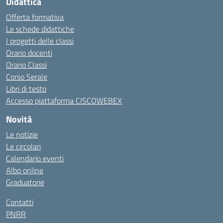
Didattica
Offerta formativa
Le schede didattiche
I progetti delle classi
Orario docenti
Orario Classi
Corso Serale
Libri di testo
Accesso piattaforma CISCOWEBEX
Novità
Le notizie
Le circolari
Calendario eventi
Albo online
Graduatorie
Contatti
PNRR