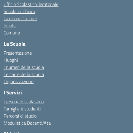
Ufficio Scolastico Territoriale
Scuola in Chiaro
Iscrizioni On Line
Invalsi
Comune
La Scuola
Presentazione
I luoghi
I numeri della scuola
Le carte della scuola
Organizzazione
I Servizi
Personale scolastico
Famiglie e studenti
Percorsi di studio
Modulistica Docenti/Ata