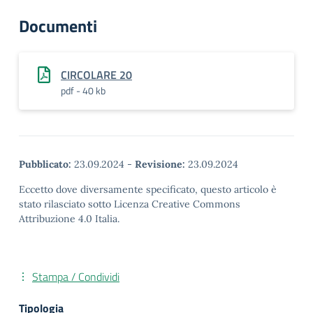
Documenti
CIRCOLARE 20
pdf - 40 kb
Pubblicato:
23.09.2024
-
Revisione:
23.09.2024
Eccetto dove diversamente specificato, questo articolo è
stato rilasciato sotto Licenza Creative Commons
Attribuzione 4.0 Italia.
Stampa / Condividi
Tipologia