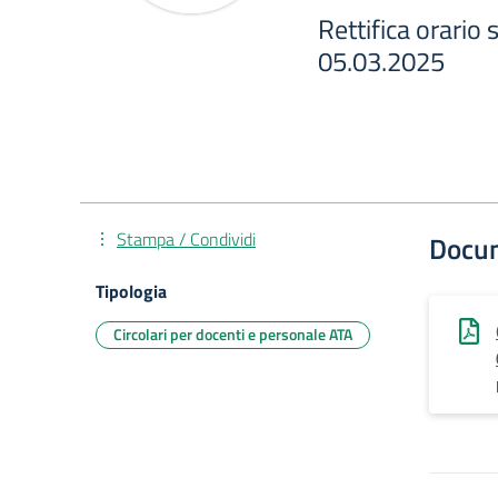
Rettifica orario
05.03.2025
Stampa / Condividi
Docu
Tipologia
Circolari per docenti e personale ATA