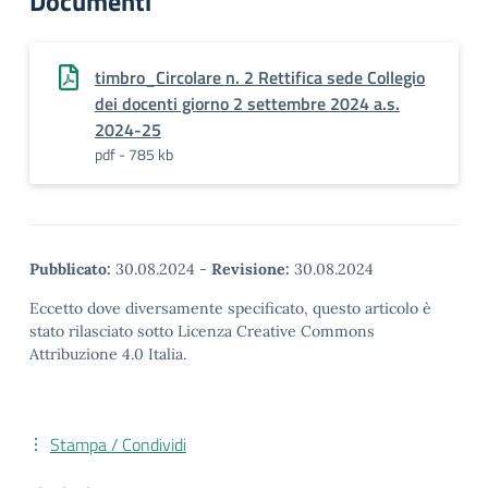
Documenti
timbro_Circolare n. 2 Rettifica sede Collegio
dei docenti giorno 2 settembre 2024 a.s.
2024-25
pdf - 785 kb
Pubblicato:
30.08.2024
-
Revisione:
30.08.2024
Eccetto dove diversamente specificato, questo articolo è
stato rilasciato sotto Licenza Creative Commons
Attribuzione 4.0 Italia.
Stampa / Condividi