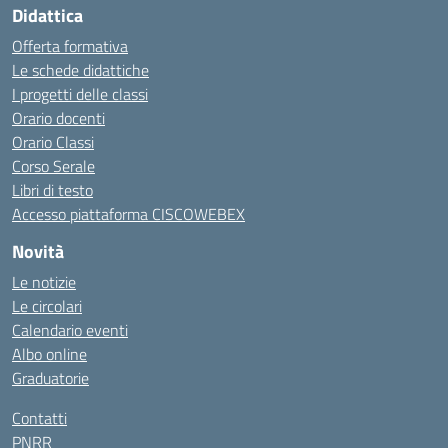
Didattica
Offerta formativa
Le schede didattiche
I progetti delle classi
Orario docenti
Orario Classi
Corso Serale
Libri di testo
Accesso piattaforma CISCOWEBEX
Novità
Le notizie
Le circolari
Calendario eventi
Albo online
Graduatorie
Contatti
PNRR