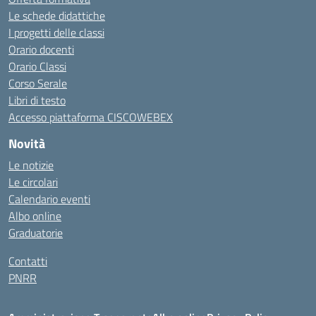
Le schede didattiche
I progetti delle classi
Orario docenti
Orario Classi
Corso Serale
Libri di testo
Accesso piattaforma CISCOWEBEX
Novità
Le notizie
Le circolari
Calendario eventi
Albo online
Graduatorie
Contatti
PNRR