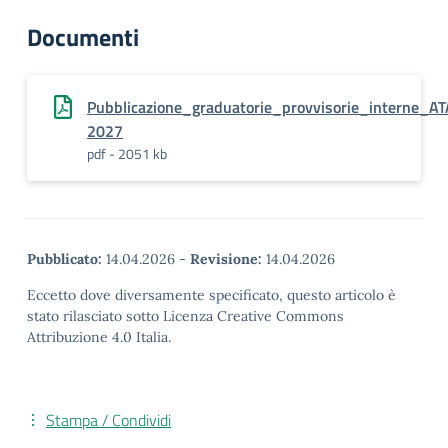
Documenti
Pubblicazione_graduatorie_provvisorie_interne_A
2027
pdf - 2051 kb
Pubblicato:
14.04.2026
-
Revisione:
14.04.2026
Eccetto dove diversamente specificato, questo articolo è
stato rilasciato sotto Licenza Creative Commons
Attribuzione 4.0 Italia.
Stampa / Condividi