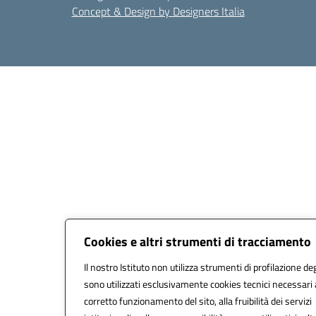
Concept & Design by Designers Italia
Cookies e altri strumenti di tracciamento
Il nostro Istituto non utilizza strumenti di profilazione deg
sono utilizzati esclusivamente cookies tecnici necessari 
corretto funzionamento del sito, alla fruibilità dei servizi