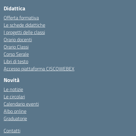
Didattica
Offerta formativa
Le schede didattiche
I progetti delle classi
Orario docenti
Orario Classi
Corso Serale
Libri di testo
Accesso piattaforma CISCOWEBEX
Novità
Le notizie
Le circolari
Calendario eventi
Albo online
Graduatorie
Contatti