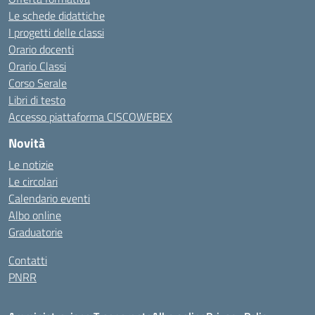
Le schede didattiche
I progetti delle classi
Orario docenti
Orario Classi
Corso Serale
Libri di testo
Accesso piattaforma CISCOWEBEX
Novità
Le notizie
Le circolari
Calendario eventi
Albo online
Graduatorie
Contatti
PNRR