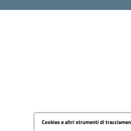
Cookies e altri strumenti di tracciame