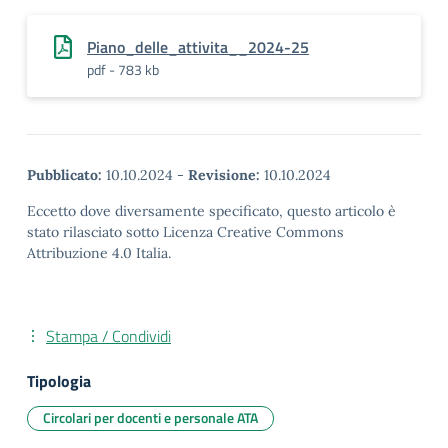
Piano_delle_attivita__2024-25
pdf - 783 kb
Pubblicato:
10.10.2024
-
Revisione:
10.10.2024
Eccetto dove diversamente specificato, questo articolo è
stato rilasciato sotto Licenza Creative Commons
Attribuzione 4.0 Italia.
Stampa / Condividi
Tipologia
Circolari per docenti e personale ATA