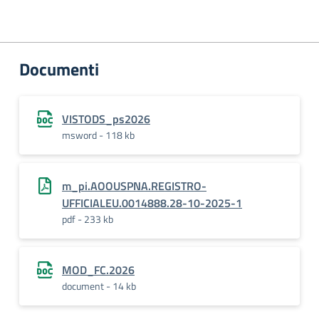
Documenti
VISTODS_ps2026
msword - 118 kb
m_pi.AOOUSPNA.REGISTRO-
UFFICIALEU.0014888.28-10-2025-1
pdf - 233 kb
MOD_FC.2026
document - 14 kb