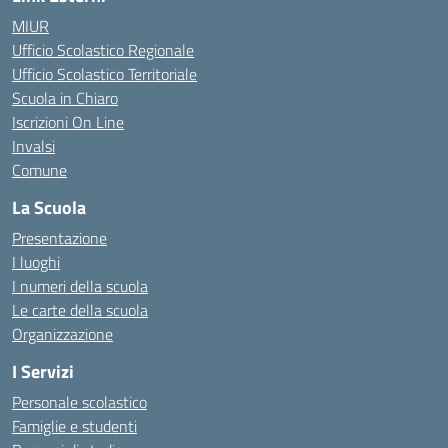
MIUR
Ufficio Scolastico Regionale
Ufficio Scolastico Territoriale
Scuola in Chiaro
Iscrizioni On Line
Invalsi
Comune
La Scuola
Presentazione
I luoghi
I numeri della scuola
Le carte della scuola
Organizzazione
I Servizi
Personale scolastico
Famiglie e studenti