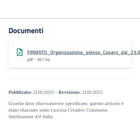
Documenti
FIRMATO_Organizzazione_plesso_Cesaro_dal_23.
pdf - 361 kb
Pubblicato:
21.01.2025
-
Revisione:
21.01.2025
Eccetto dove diversamente specificato, questo articolo è
stato rilasciato sotto Licenza Creative Commons
Attribuzione 4.0 Italia.