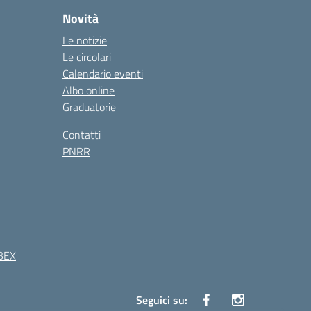
Novità
Le notizie
Le circolari
Calendario eventi
Albo online
Graduatorie
Contatti
PNRR
BEX
Seguici su: