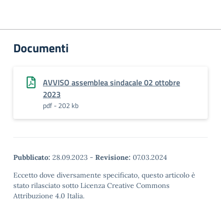
Documenti
AVVISO assemblea sindacale 02 ottobre
2023
pdf - 202 kb
Pubblicato:
28.09.2023
-
Revisione:
07.03.2024
Eccetto dove diversamente specificato, questo articolo è
stato rilasciato sotto Licenza Creative Commons
Attribuzione 4.0 Italia.