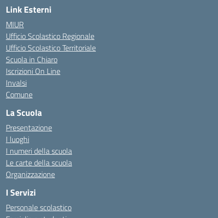
Link Esterni
MIUR
Ufficio Scolastico Regionale
Ufficio Scolastico Territoriale
Scuola in Chiaro
Iscrizioni On Line
Invalsi
Comune
La Scuola
Presentazione
I luoghi
I numeri della scuola
Le carte della scuola
Organizzazione
I Servizi
Personale scolastico