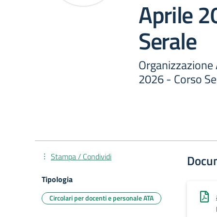
Aprile 2
Serale
Organizzazione 
2026 - Corso Se
Stampa / Condividi
Docu
Tipologia
Circolari per docenti e personale ATA