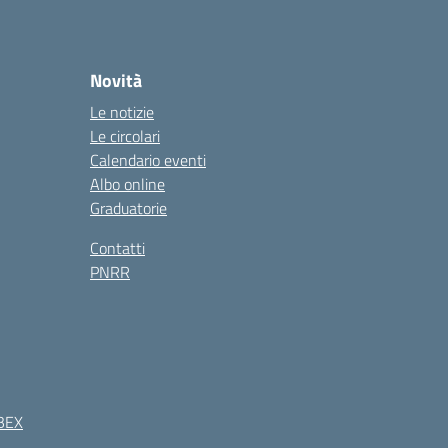
Novità
Le notizie
Le circolari
Calendario eventi
Albo online
Graduatorie
Contatti
PNRR
BEX