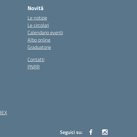
Novità
Le notizie
Le circolari
Calendario eventi
Albo online
Graduatorie
Contatti
PNRR
BEX
Seguici su: