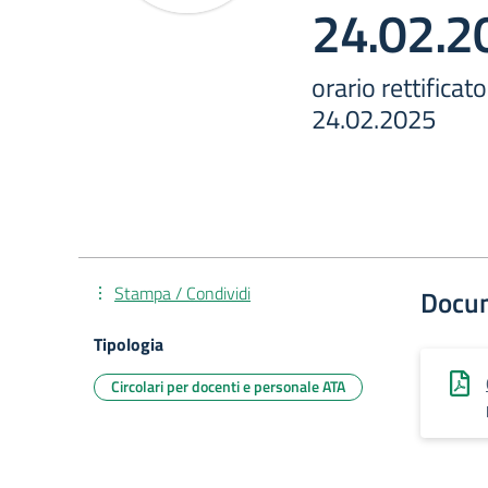
24.02.2
orario rettifica
24.02.2025
Stampa / Condividi
Docu
Tipologia
Circolari per docenti e personale ATA