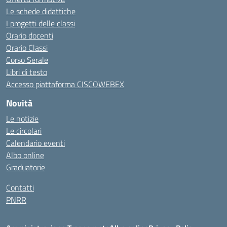
Le schede didattiche
I progetti delle classi
Orario docenti
Orario Classi
Corso Serale
Libri di testo
Accesso piattaforma CISCOWEBEX
Novità
Le notizie
Le circolari
Calendario eventi
Albo online
Graduatorie
Contatti
PNRR