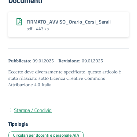
Documenti
FIRMATO_AVVISO_Orario_Corsi_Serali
pdf - 443 kb
Pubblicato:
09.01.2025
-
Revisione:
09.01.2025
Eccetto dove diversamente specificato, questo articolo è
stato rilasciato sotto Licenza Creative Commons
Attribuzione 4.0 Italia.
Stampa / Condividi
Tipologia
Circolari per docenti e personale ATA