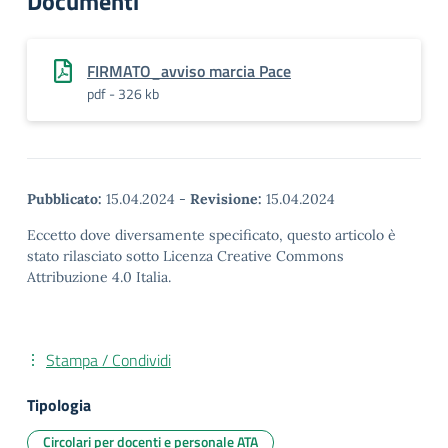
Documenti
FIRMATO_avviso marcia Pace
pdf - 326 kb
Pubblicato:
15.04.2024
-
Revisione:
15.04.2024
Eccetto dove diversamente specificato, questo articolo è
stato rilasciato sotto Licenza Creative Commons
Attribuzione 4.0 Italia.
Stampa / Condividi
Tipologia
Circolari per docenti e personale ATA