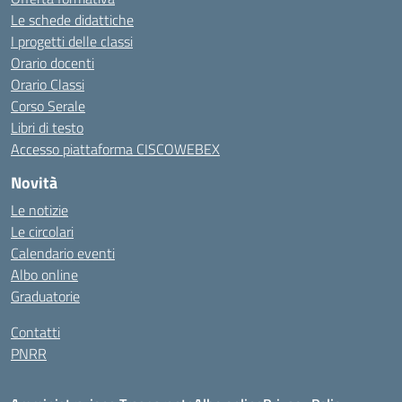
Le schede didattiche
I progetti delle classi
Orario docenti
Orario Classi
Corso Serale
Libri di testo
Accesso piattaforma CISCOWEBEX
Novità
Le notizie
Le circolari
Calendario eventi
Albo online
Graduatorie
Contatti
PNRR