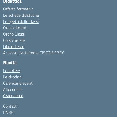
Didattica
Offerta formativa
Le schede didattiche
I progetti delle classi
Orario docenti
Orario Classi
Corso Serale
Libri di testo
Accesso piattaforma CISCOWEBEX
Novità
Le notizie
Le circolari
Calendario eventi
Albo online
Graduatorie
Contatti
PNRR