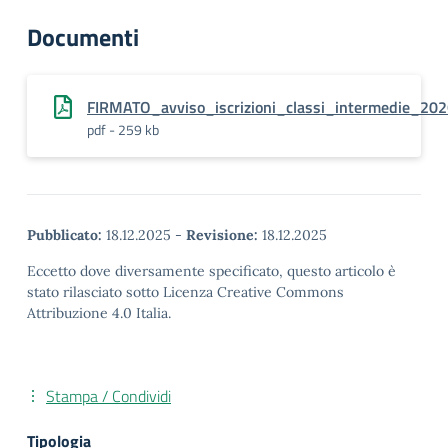
Documenti
FIRMATO_avviso_iscrizioni_classi_intermedie_20
pdf - 259 kb
Pubblicato:
18.12.2025
-
Revisione:
18.12.2025
Eccetto dove diversamente specificato, questo articolo è
stato rilasciato sotto Licenza Creative Commons
Attribuzione 4.0 Italia.
Stampa / Condividi
Tipologia