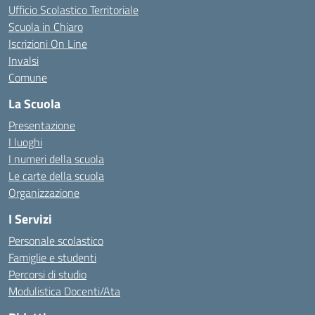
Ufficio Scolastico Territoriale
Scuola in Chiaro
Iscrizioni On Line
Invalsi
Comune
La Scuola
Presentazione
I luoghi
I numeri della scuola
Le carte della scuola
Organizzazione
I Servizi
Personale scolastico
Famiglie e studenti
Percorsi di studio
Modulistica Docenti/Ata