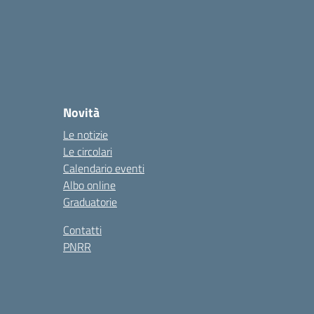
Novità
Le notizie
Le circolari
Calendario eventi
Albo online
Graduatorie
Contatti
PNRR