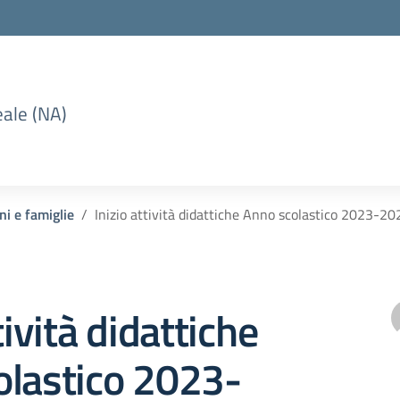
eale (NA)
ni e famiglie
Inizio attività didattiche Anno scolastico 2023-20
tività didattiche
olastico 2023-