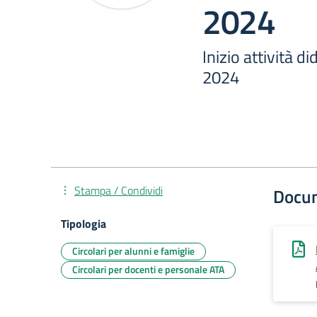
2024
Inizio attività 
2024
Stampa / Condividi
Docu
Tipologia
Circolari per alunni e famiglie
Circolari per docenti e personale ATA