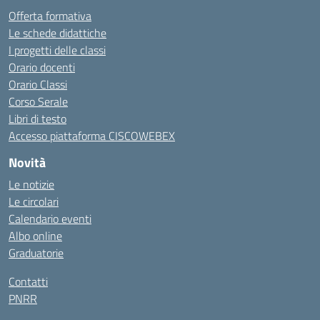
Offerta formativa
Le schede didattiche
I progetti delle classi
Orario docenti
Orario Classi
Corso Serale
Libri di testo
Accesso piattaforma CISCOWEBEX
Novità
Le notizie
Le circolari
Calendario eventi
Albo online
Graduatorie
Contatti
PNRR