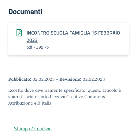
Documenti
INCONTRO SCUOLA FAMIGLIA 15 FEBBRAIO
2023
pdf - 399 kb
Pubblicato:
02.02.2023
-
Revisione:
02.02.2023
Eccetto dove diversamente specificato, questo articolo è
stato rilasciato sotto Licenza Creative Commons
Attribuzione 4.0 Italia.
Stampa / Condividi