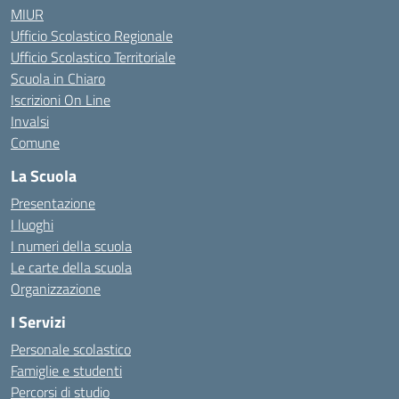
MIUR
Ufficio Scolastico Regionale
Ufficio Scolastico Territoriale
Scuola in Chiaro
Iscrizioni On Line
Invalsi
Comune
La Scuola
Presentazione
I luoghi
I numeri della scuola
Le carte della scuola
Organizzazione
I Servizi
Personale scolastico
Famiglie e studenti
Percorsi di studio