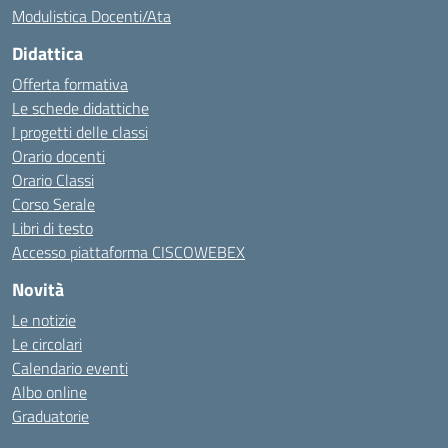
Modulistica Docenti/Ata
Didattica
Offerta formativa
Le schede didattiche
I progetti delle classi
Orario docenti
Orario Classi
Corso Serale
Libri di testo
Accesso piattaforma CISCOWEBEX
Novità
Le notizie
Le circolari
Calendario eventi
Albo online
Graduatorie