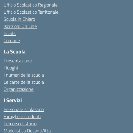
Ufficio Scolastico Regionale
Ufficio Scolastico Territoriale
Scuola in Chiaro
Iscrizioni On Line
Invalsi
Comune
La Scuola
Presentazione
I luoghi
I numeri della scuola
Le carte della scuola
Organizzazione
I Servizi
Personale scolastico
Famiglie e studenti
Percorsi di studio
Modulistica Docenti/Ata