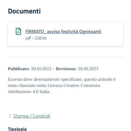
Documenti
FIRMATO_avviso festività Ognissanti
pdf - 228 kb
Pubblicato:
30.10.2023
-
Revisione:
30.10.2023
Eccetto dove diversamente specificato, questo articolo è
stato rilasciato sotto Licenza Creative Commons
Attribuzione 4.0 Italia.
Stampa / Condividi
Tipologia