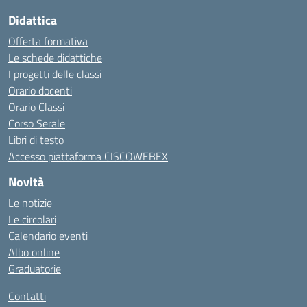
Didattica
Offerta formativa
Le schede didattiche
I progetti delle classi
Orario docenti
Orario Classi
Corso Serale
Libri di testo
Accesso piattaforma CISCOWEBEX
Novità
Le notizie
Le circolari
Calendario eventi
Albo online
Graduatorie
Contatti