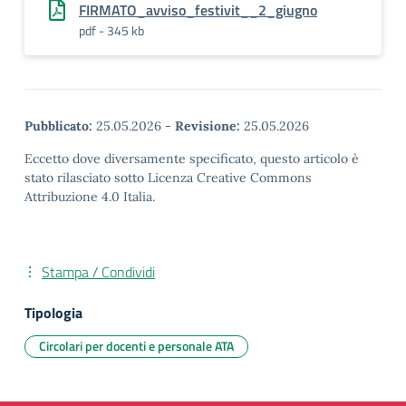
FIRMATO_avviso_festivit__2_giugno
pdf - 345 kb
Pubblicato:
25.05.2026
-
Revisione:
25.05.2026
Eccetto dove diversamente specificato, questo articolo è
stato rilasciato sotto Licenza Creative Commons
Attribuzione 4.0 Italia.
Stampa / Condividi
Tipologia
Circolari per docenti e personale ATA