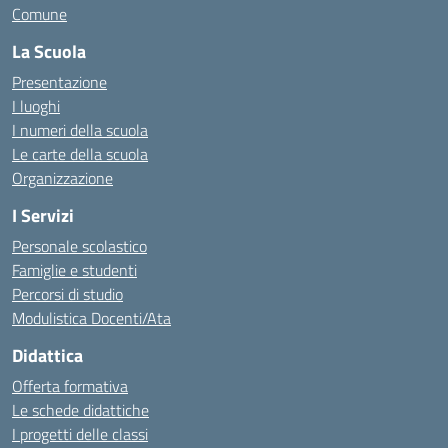
Comune
La Scuola
Presentazione
I luoghi
I numeri della scuola
Le carte della scuola
Organizzazione
I Servizi
Personale scolastico
Famiglie e studenti
Percorsi di studio
Modulistica Docenti/Ata
Didattica
Offerta formativa
Le schede didattiche
I progetti delle classi