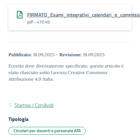
FIRMATO_Esami_integrativi_calendari_e_commissi
pdf - 470 kb
Pubblicato:
18.09.2025
-
Revisione:
18.09.2025
Eccetto dove diversamente specificato, questo articolo è
stato rilasciato sotto Licenza Creative Commons
Attribuzione 4.0 Italia.
Stampa / Condividi
Tipologia
Circolari per docenti e personale ATA