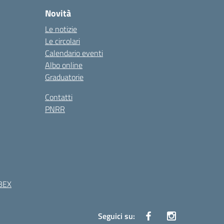
Novità
Le notizie
Le circolari
Calendario eventi
Albo online
Graduatorie
Contatti
PNRR
BEX
Seguici su: