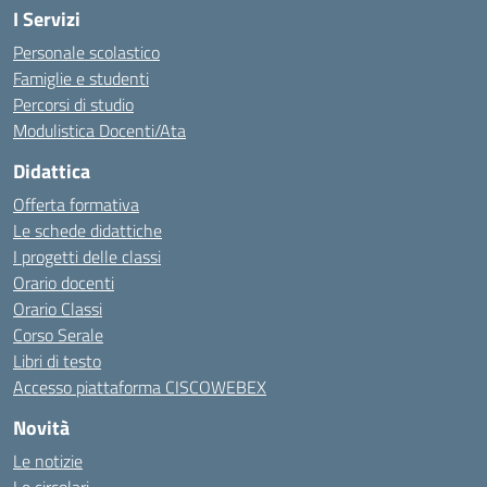
I Servizi
Personale scolastico
Famiglie e studenti
Percorsi di studio
Modulistica Docenti/Ata
Didattica
Offerta formativa
Le schede didattiche
I progetti delle classi
Orario docenti
Orario Classi
Corso Serale
Libri di testo
Accesso piattaforma CISCOWEBEX
Novità
Le notizie