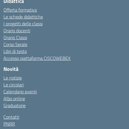
Didattica
Offerta formativa
Le schede didattiche
I progetti delle classi
Orario docenti
Orario Classi
Corso Serale
Libri di testo
Accesso piattaforma CISCOWEBEX
Novità
Le notizie
Le circolari
Calendario eventi
Albo online
Graduatorie
Contatti
PNRR