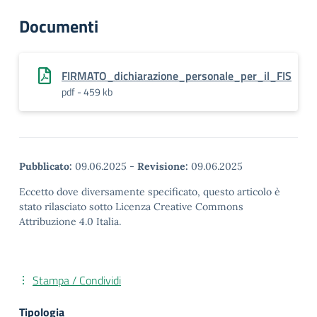
Documenti
FIRMATO_dichiarazione_personale_per_il_FIS
pdf - 459 kb
Pubblicato:
09.06.2025
-
Revisione:
09.06.2025
Eccetto dove diversamente specificato, questo articolo è
stato rilasciato sotto Licenza Creative Commons
Attribuzione 4.0 Italia.
Stampa / Condividi
Tipologia