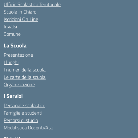
Ufficio Scolastico Territoriale
Scuola in Chiaro
Iscrizioni On Line
Invalsi
Comune
La Scuola
Presentazione
I luoghi
I numeri della scuola
Le carte della scuola
Organizzazione
I Servizi
Personale scolastico
Famiglie e studenti
Percorsi di studio
Modulistica Docenti/Ata