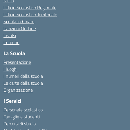
MIUR
Ufficio Scolastico Regionale
Ufficio Scolastico Territoriale
Scuola in Chiaro
Iscrizioni On Line
Invalsi
Comune
La Scuola
Presentazione
I luoghi
I numeri della scuola
Le carte della scuola
Organizzazione
I Servizi
Personale scolastico
Famiglie e studenti
Percorsi di studio