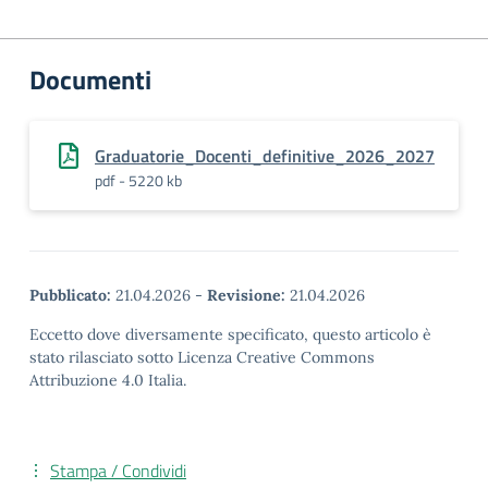
Documenti
Graduatorie_Docenti_definitive_2026_2027
pdf - 5220 kb
Pubblicato:
21.04.2026
-
Revisione:
21.04.2026
Eccetto dove diversamente specificato, questo articolo è
stato rilasciato sotto Licenza Creative Commons
Attribuzione 4.0 Italia.
Stampa / Condividi