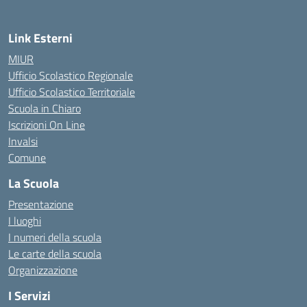
Link Esterni
MIUR
Ufficio Scolastico Regionale
Ufficio Scolastico Territoriale
Scuola in Chiaro
Iscrizioni On Line
Invalsi
Comune
La Scuola
Presentazione
I luoghi
I numeri della scuola
Le carte della scuola
Organizzazione
I Servizi