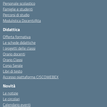
Personale scolastico
Famiglie e studenti
Percorsi di studio
Modulistica Docenti/Ata
Didattica
Offerta formativa
Le schede didattiche
I progetti delle classi
Orario docenti
Orario Classi
Corso Serale
Libri di testo
Accesso piattaforma CISCOWEBEX
Novità
Le notizie
Le circolari
Calendario eventi