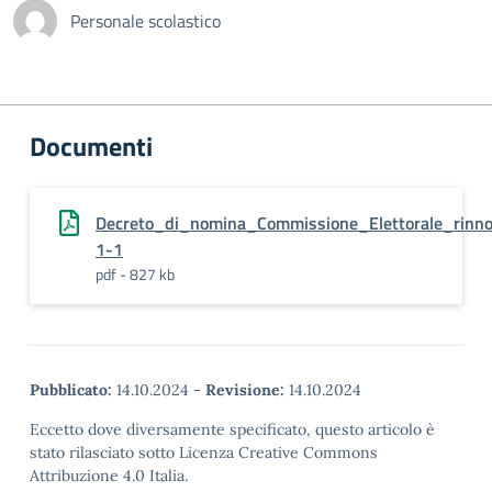
Personale scolastico
Documenti
Decreto_di_nomina_Commissione_Elettorale_rin
1-1
pdf - 827 kb
Pubblicato:
14.10.2024
-
Revisione:
14.10.2024
Eccetto dove diversamente specificato, questo articolo è
stato rilasciato sotto Licenza Creative Commons
Attribuzione 4.0 Italia.