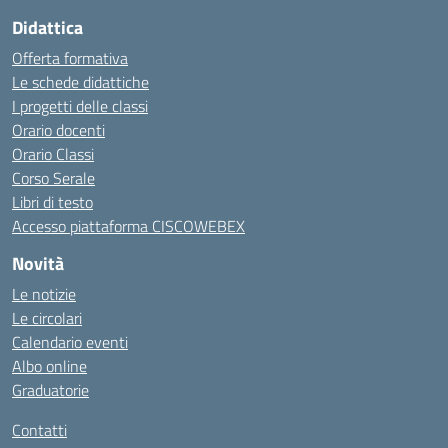
Didattica
Offerta formativa
Le schede didattiche
I progetti delle classi
Orario docenti
Orario Classi
Corso Serale
Libri di testo
Accesso piattaforma CISCOWEBEX
Novità
Le notizie
Le circolari
Calendario eventi
Albo online
Graduatorie
Contatti