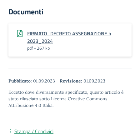
Documenti
FIRMATO_DECRETO ASSEGNAZIONE h
2023_2024
pdf - 267 kb
Pubblicato:
01.09.2023
-
Revisione:
01.09.2023
Eccetto dove diversamente specificato, questo articolo è
stato rilasciato sotto Licenza Creative Commons
Attribuzione 4.0 Italia.
Stampa / Condividi