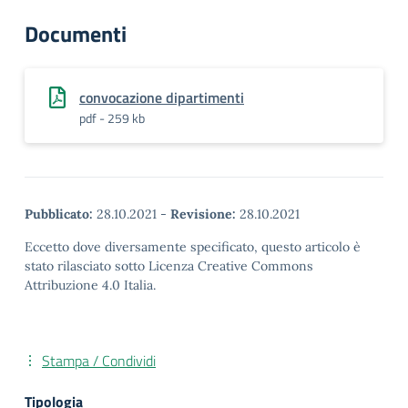
Documenti
convocazione dipartimenti
pdf - 259 kb
Pubblicato:
28.10.2021
-
Revisione:
28.10.2021
Eccetto dove diversamente specificato, questo articolo è
stato rilasciato sotto Licenza Creative Commons
Attribuzione 4.0 Italia.
Stampa / Condividi
Tipologia