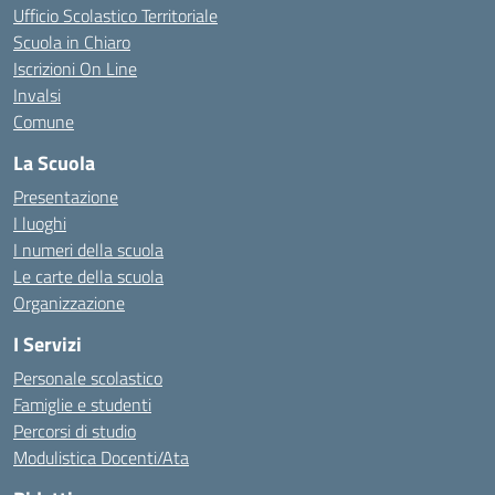
Ufficio Scolastico Territoriale
Scuola in Chiaro
Iscrizioni On Line
Invalsi
Comune
La Scuola
Presentazione
I luoghi
I numeri della scuola
Le carte della scuola
Organizzazione
I Servizi
Personale scolastico
Famiglie e studenti
Percorsi di studio
Modulistica Docenti/Ata