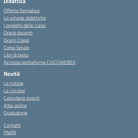
Didattica
Offerta formativa
Le schede didattiche
I progetti delle classi
Orario docenti
Orario Classi
Corso Serale
Libri di testo
Accesso piattaforma CISCOWEBEX
Novità
Le notizie
Le circolari
Calendario eventi
Albo online
Graduatorie
Contatti
PNRR