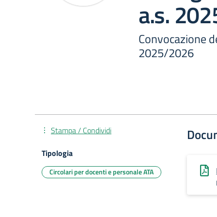
a.s. 20
Convocazione del
2025/2026
Stampa / Condividi
Docu
Tipologia
Circolari per docenti e personale ATA