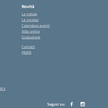
Novità
Le notizie
Le circolari
Calendario eventi
Albo online
Graduatorie
Contatti
PNRR
BEX
Seguici su: