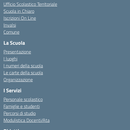
Ufficio Scolastico Territoriale
Scuola in Chiaro
Iscrizioni On Line
Invalsi
Comune
La Scuola
Presentazione
I luoghi
I numeri della scuola
Le carte della scuola
Organizzazione
I Servizi
Personale scolastico
Famiglie e studenti
Percorsi di studio
Modulistica Docenti/Ata