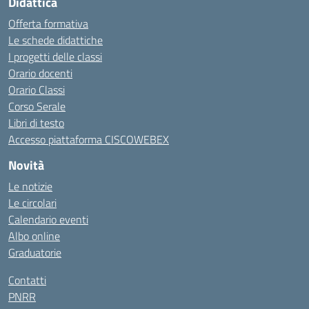
Didattica
Offerta formativa
Le schede didattiche
I progetti delle classi
Orario docenti
Orario Classi
Corso Serale
Libri di testo
Accesso piattaforma CISCOWEBEX
Novità
Le notizie
Le circolari
Calendario eventi
Albo online
Graduatorie
Contatti
PNRR