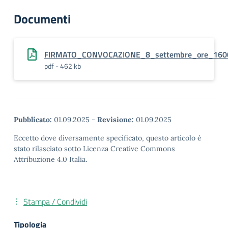
Documenti
FIRMATO_CONVOCAZIONE_8_settembre_ore_160
pdf - 462 kb
Pubblicato:
01.09.2025
-
Revisione:
01.09.2025
Eccetto dove diversamente specificato, questo articolo è
stato rilasciato sotto Licenza Creative Commons
Attribuzione 4.0 Italia.
Stampa / Condividi
Tipologia