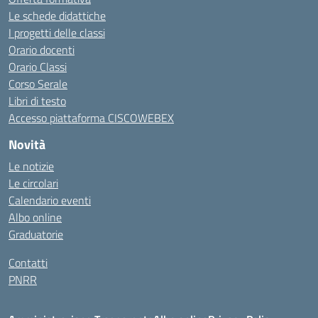
Le schede didattiche
I progetti delle classi
Orario docenti
Orario Classi
Corso Serale
Libri di testo
Accesso piattaforma CISCOWEBEX
Novità
Le notizie
Le circolari
Calendario eventi
Albo online
Graduatorie
Contatti
PNRR