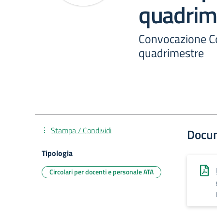
quadrim
Convocazione Con
quadrimestre
Stampa / Condividi
Docu
Tipologia
Circolari per docenti e personale ATA