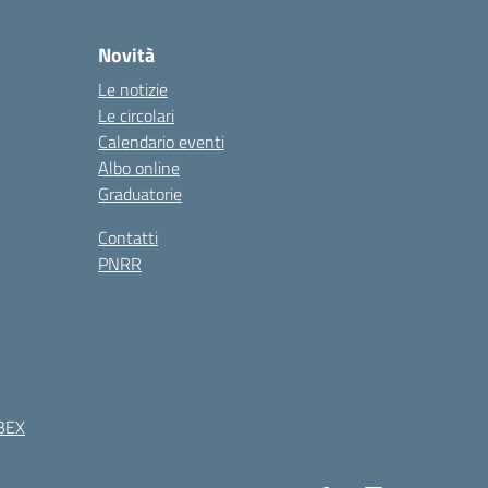
Novità
Le notizie
Le circolari
Calendario eventi
Albo online
Graduatorie
Contatti
PNRR
BEX