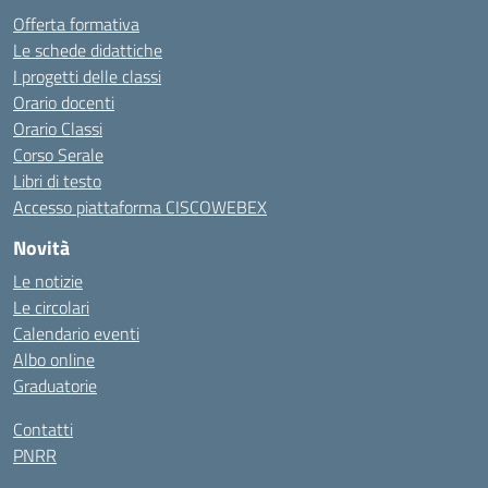
Offerta formativa
Le schede didattiche
I progetti delle classi
Orario docenti
Orario Classi
Corso Serale
Libri di testo
Accesso piattaforma CISCOWEBEX
Novità
Le notizie
Le circolari
Calendario eventi
Albo online
Graduatorie
Contatti
PNRR