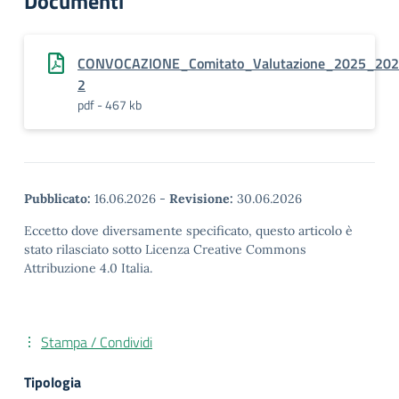
Documenti
CONVOCAZIONE_Comitato_Valutazione_2025_202
2
pdf - 467 kb
Pubblicato:
16.06.2026
-
Revisione:
30.06.2026
Eccetto dove diversamente specificato, questo articolo è
stato rilasciato sotto Licenza Creative Commons
Attribuzione 4.0 Italia.
Stampa / Condividi
Tipologia