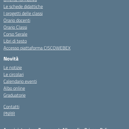
Le schede didattiche
I progetti delle classi
Orario docenti
Orario Classi
Corso Serale
Libri di testo
Accesso piattaforma CISCOWEBEX
Novità
Le notizie
Le circolari
Calendario eventi
Albo online
Graduatorie
Contatti
PNRR