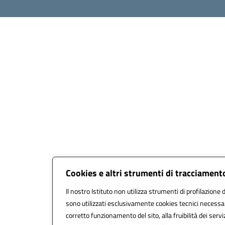
Cookies e altri strumenti di tracciament
Il nostro Istituto non utilizza strumenti di profilazione d
sono utilizzati esclusivamente cookies tecnici necessar
corretto funzionamento del sito, alla fruibilità dei servi