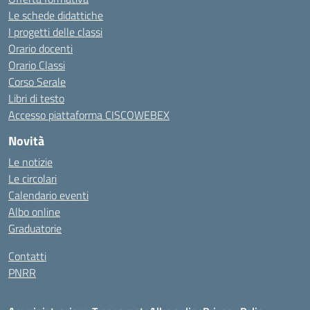
Le schede didattiche
I progetti delle classi
Orario docenti
Orario Classi
Corso Serale
Libri di testo
Accesso piattaforma CISCOWEBEX
Novità
Le notizie
Le circolari
Calendario eventi
Albo online
Graduatorie
Contatti
PNRR