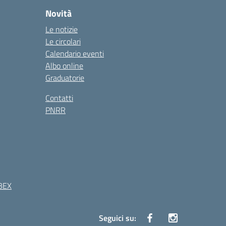
Novità
Le notizie
Le circolari
Calendario eventi
Albo online
Graduatorie
Contatti
PNRR
BEX
Seguici su: