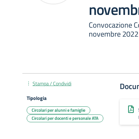
novemb
Convocazione Co
novembre 2022
Stampa / Condividi
Docu
Tipologia
Circolari per alunni e famiglie
Circolari per docenti e personale ATA