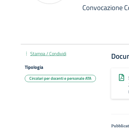
Convocazione Co
Stampa / Condividi
Docu
Tipologia
Circolari per docenti e personale ATA
Pubblicat