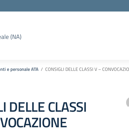
eale (NA)
enti e personale ATA
CONSIGLI DELLE CLASSI V – CONVOCAZI
I DELLE CLASSI
NVOCAZIONE