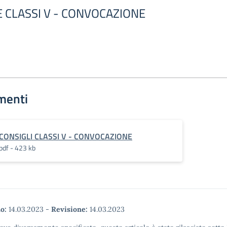
E CLASSI V - CONVOCAZIONE
menti
CONSIGLI CLASSI V - CONVOCAZIONE
pdf - 423 kb
o:
14.03.2023
-
Revisione:
14.03.2023