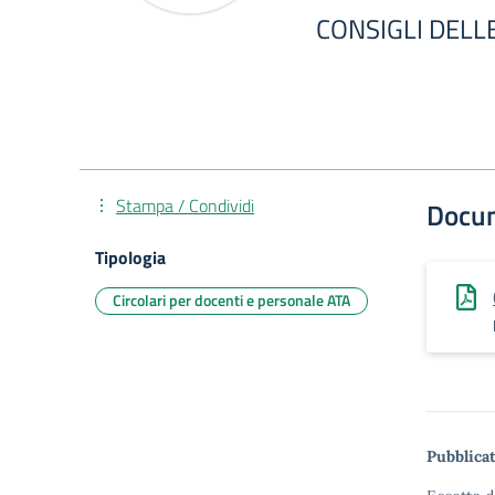
CONSIGLI DELL
Stampa / Condividi
Docu
Tipologia
Circolari per docenti e personale ATA
Pubblicat