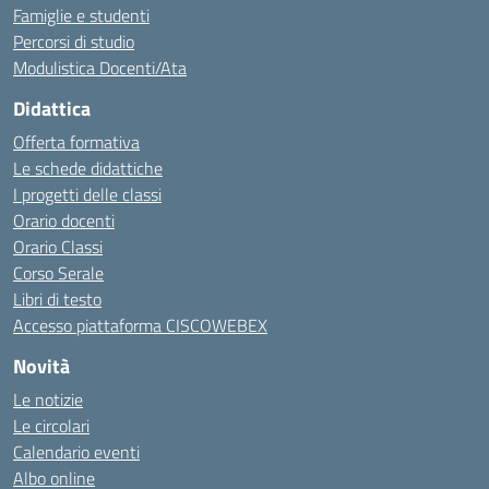
Famiglie e studenti
Percorsi di studio
Modulistica Docenti/Ata
Didattica
Offerta formativa
Le schede didattiche
I progetti delle classi
Orario docenti
Orario Classi
Corso Serale
Libri di testo
Accesso piattaforma CISCOWEBEX
Novità
Le notizie
Le circolari
Calendario eventi
Albo online