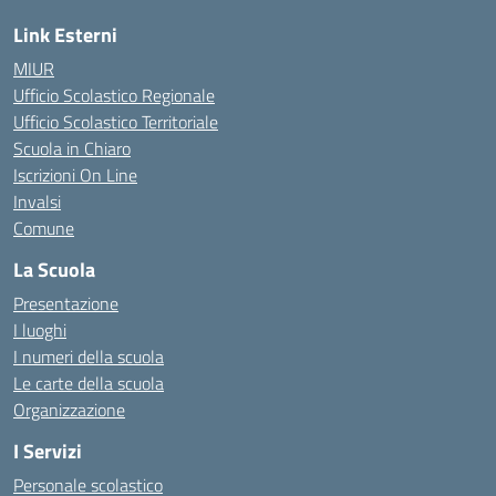
Link Esterni
MIUR
Ufficio Scolastico Regionale
Ufficio Scolastico Territoriale
Scuola in Chiaro
Iscrizioni On Line
Invalsi
Comune
La Scuola
Presentazione
I luoghi
I numeri della scuola
Le carte della scuola
Organizzazione
I Servizi
Personale scolastico