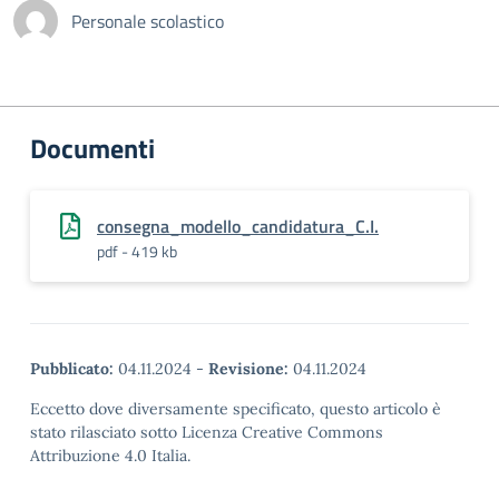
Personale scolastico
Documenti
consegna_modello_candidatura_C.I.
pdf - 419 kb
Pubblicato:
04.11.2024
-
Revisione:
04.11.2024
Eccetto dove diversamente specificato, questo articolo è
stato rilasciato sotto Licenza Creative Commons
Attribuzione 4.0 Italia.