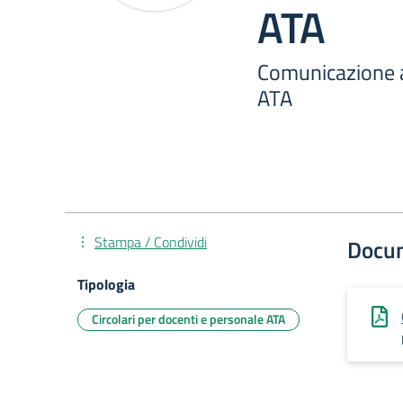
ATA
Comunicazione 
ATA
Stampa / Condividi
Docu
Tipologia
Circolari per docenti e personale ATA