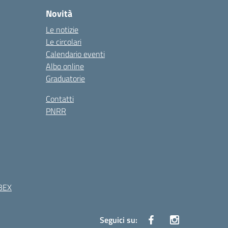
Novità
Le notizie
Le circolari
Calendario eventi
Albo online
Graduatorie
Contatti
PNRR
BEX
Seguici su: