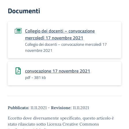
Documenti
Collegio dei docenti – convocazione
mercoledì 17 novembre 2021
Collegio dei docenti – convocazione mercoledì 17
novembre 2021
convocazione 17 novembre 2021
pdf - 381 kb
Pubblicato:
11.11.2021
-
Revisione:
11.11.2021
Eccetto dove diversamente specificato, questo articolo è
stato rilasciato sotto Licenza Creative Commons