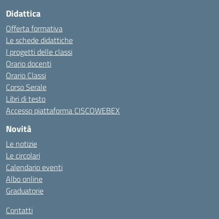
Didattica
Offerta formativa
Le schede didattiche
I progetti delle classi
Orario docenti
Orario Classi
Corso Serale
Libri di testo
Accesso piattaforma CISCOWEBEX
Novità
Le notizie
Le circolari
Calendario eventi
Albo online
Graduatorie
Contatti