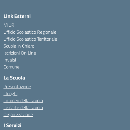
Link Esterni
MIUR
Ufficio Scolastico Regionale
Ufficio Scolastico Territoriale
Scuola in Chiaro
Iscrizioni On Line
Invalsi
Comune
La Scuola
Presentazione
I luoghi
I numeri della scuola
Le carte della scuola
Organizzazione
I Servizi