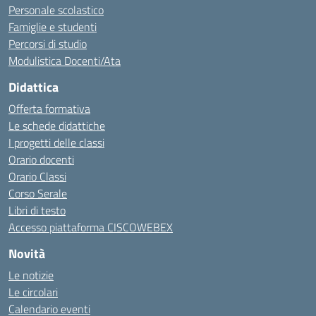
Personale scolastico
Famiglie e studenti
Percorsi di studio
Modulistica Docenti/Ata
Didattica
Offerta formativa
Le schede didattiche
I progetti delle classi
Orario docenti
Orario Classi
Corso Serale
Libri di testo
Accesso piattaforma CISCOWEBEX
Novità
Le notizie
Le circolari
Calendario eventi