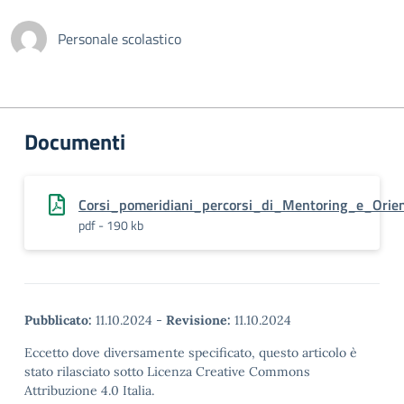
Personale scolastico
Documenti
Corsi_pomeridiani_percorsi_di_Mentoring_e_Orie
pdf - 190 kb
Pubblicato:
11.10.2024
-
Revisione:
11.10.2024
Eccetto dove diversamente specificato, questo articolo è
stato rilasciato sotto Licenza Creative Commons
Attribuzione 4.0 Italia.